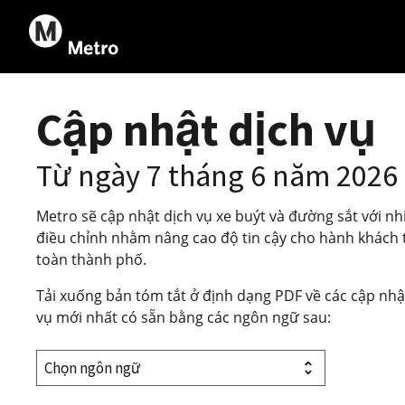
Cập nhật dịch vụ
Từ ngày 7 tháng 6 năm 2026
Metro sẽ cập nhật dịch vụ xe buýt và đường sắt với nh
điều chỉnh nhằm nâng cao độ tin cậy cho hành khách 
toàn thành phố.
Tải xuống bản tóm tắt ở định dạng PDF về các cập nhậ
vụ mới nhất có sẵn bằng các ngôn ngữ sau: