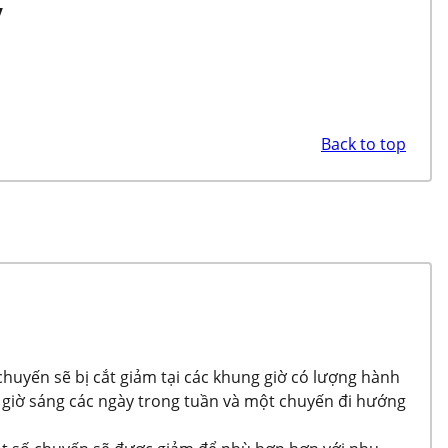
v
Back to top
chuyến sẽ bị cắt giảm tại các khung giờ có lượng hành
giờ sáng các ngày trong tuần và một chuyến đi hướng