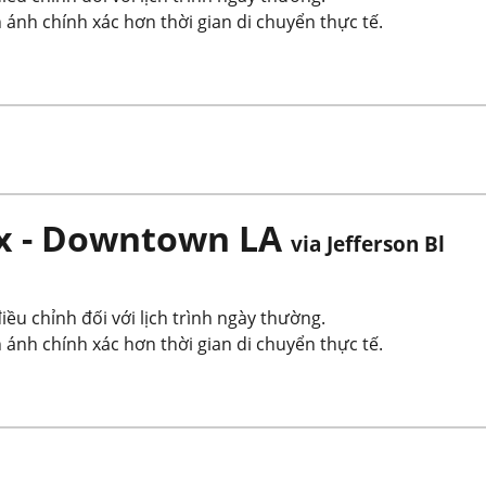
 ánh chính xác hơn thời gian di chuyển thực tế.
x - Downtown LA
via Jefferson Bl
ều chỉnh đối với lịch trình ngày thường.
 ánh chính xác hơn thời gian di chuyển thực tế.