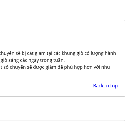
chuyến sẽ bị cắt giảm tại các khung giờ có lượng hành
iờ sáng các ngày trong tuần.
Một số chuyến sẽ được giảm để phù hợp hơn với nhu
Back to top