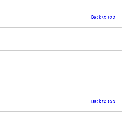
Back to top
Back to top